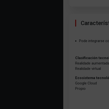
Caracterís
Pode integrarse c
Clasificación tecno
Realidade aumentad
Realidade virtual
Ecosistema tecnol
Google Cloud
Propio