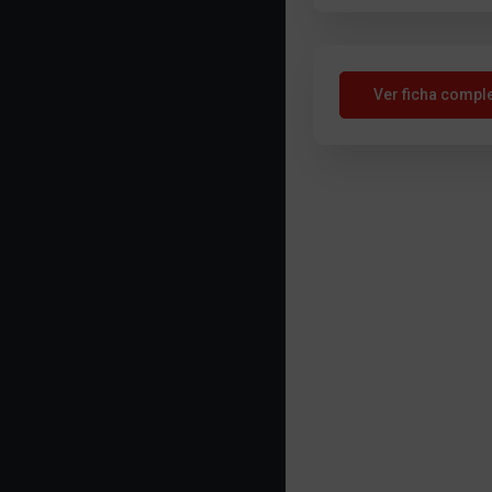
Ver ficha compl