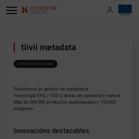
Skip to content
tiivii metadata
Software Especializado
Plataforma de gestión de metadatos
Tecnología EPG / VOD y tareas de operación manual.
Más de 568.000 productos audiovisuales y 153.000
imágenes.
Innovacións destacables