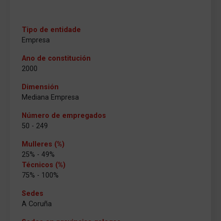
Tipo de entidade
Empresa
Ano de constitución
2000
Dimensión
Mediana Empresa
Número de empregados
50 - 249
Mulleres (%)
25% - 49%
Técnicos (%)
75% - 100%
Sedes
A Coruña