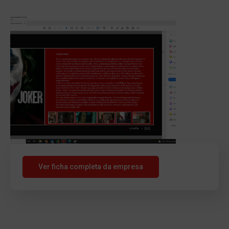
Ver ficha completa da empresa