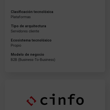
Clasificación tecnolóxica
Plataformas
Tipo de arquitectura
Servidores cliente
Ecosistema tecnolóxico
Propio
Modelo de negocio
B2B (Business-To-Business)