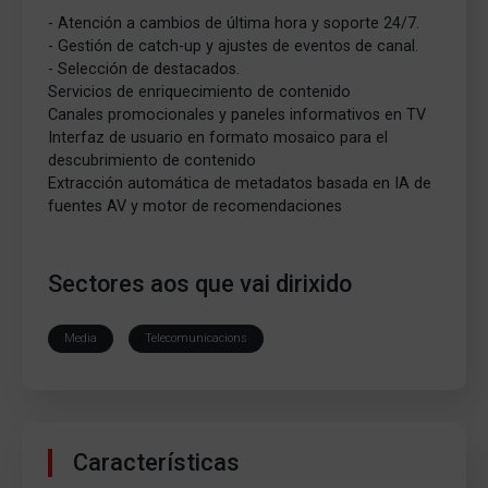
- Atención a cambios de última hora y soporte 24/7.
- Gestión de catch-up y ajustes de eventos de canal.
- Selección de destacados.
Servicios de enriquecimiento de contenido
Canales promocionales y paneles informativos en TV
Interfaz de usuario en formato mosaico para el
descubrimiento de contenido
Extracción automática de metadatos basada en IA de
fuentes AV y motor de recomendaciones
Sectores aos que vai dirixido
Media
Telecomunicacions
Características