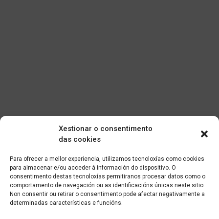
Xestionar o consentimento
das cookies
Para ofrecer a mellor experiencia, utilizamos tecnoloxías como cookies
para almacenar e/ou acceder á información do dispositivo. O
consentimento destas tecnoloxías permitiranos procesar datos como o
comportamento de navegación ou as identificacións únicas neste sitio.
Non consentir ou retirar o consentimento pode afectar negativamente a
determinadas características e funcións.