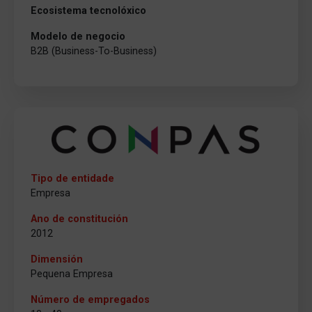
Ecosistema tecnolóxico
Modelo de negocio
B2B (Business-To-Business)
Tipo de entidade
Empresa
Ano de constitución
2012
Dimensión
Pequena Empresa
Número de empregados