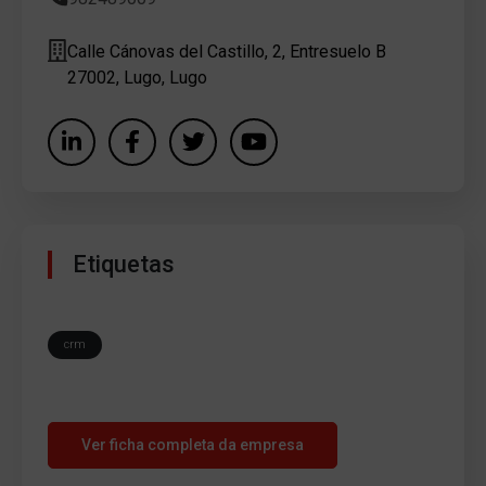
Calle Cánovas del Castillo, 2, Entresuelo B
27002, Lugo, Lugo
Etiquetas
crm
Ver ficha completa da empresa