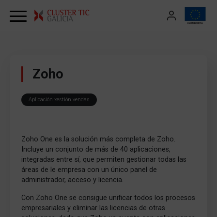
Skip to content
Zoho
Aplicación xestión vendas
Zoho One es la solución más completa de Zoho.
Incluye un conjunto de más de 40 aplicaciones,
integradas entre sí, que permiten gestionar todas las
áreas de le empresa con un único panel de
administrador, acceso y licencia.
Con Zoho One se consigue unificar todos los procesos
empresariales y eliminar las licencias de otras