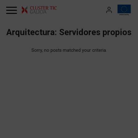
Skip to content
Arquitectura:
Servidores propios
Sorry, no posts matched your criteria.