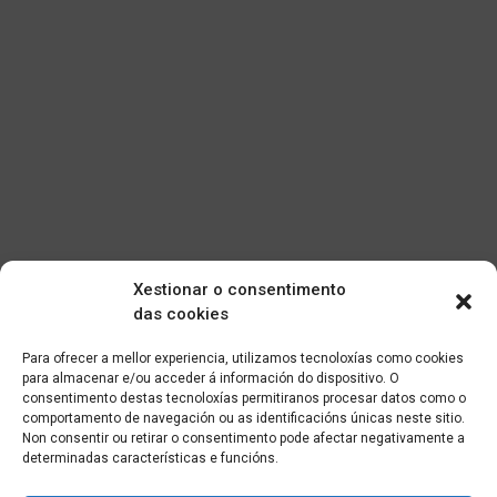
Xestionar o consentimento
das cookies
Para ofrecer a mellor experiencia, utilizamos tecnoloxías como cookies
para almacenar e/ou acceder á información do dispositivo. O
consentimento destas tecnoloxías permitiranos procesar datos como o
comportamento de navegación ou as identificacións únicas neste sitio.
Non consentir ou retirar o consentimento pode afectar negativamente a
determinadas características e funcións.