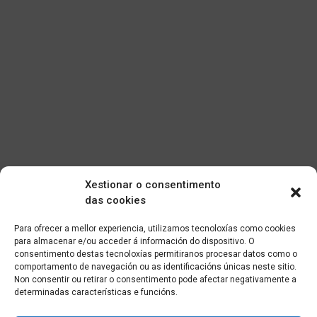
Xestionar o consentimento
das cookies
Para ofrecer a mellor experiencia, utilizamos tecnoloxías como cookies
para almacenar e/ou acceder á información do dispositivo. O
consentimento destas tecnoloxías permitiranos procesar datos como o
comportamento de navegación ou as identificacións únicas neste sitio.
Non consentir ou retirar o consentimento pode afectar negativamente a
determinadas características e funcións.