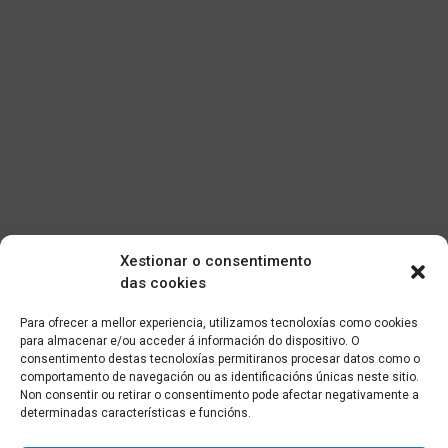
Xestionar o consentimento
das cookies
Para ofrecer a mellor experiencia, utilizamos tecnoloxías como cookies
para almacenar e/ou acceder á información do dispositivo. O
consentimento destas tecnoloxías permitiranos procesar datos como o
comportamento de navegación ou as identificacións únicas neste sitio.
Non consentir ou retirar o consentimento pode afectar negativamente a
determinadas características e funcións.