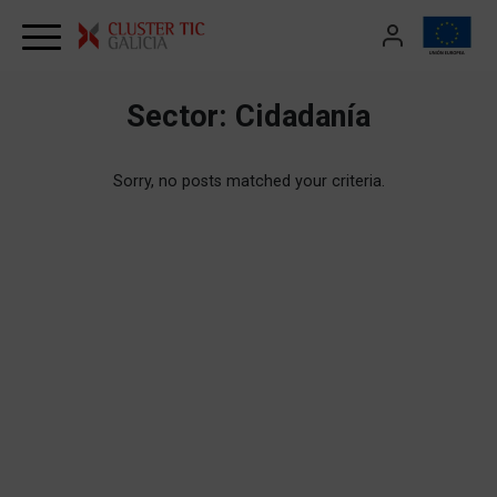
Skip to content
Sector:
Cidadanía
Sorry, no posts matched your criteria.