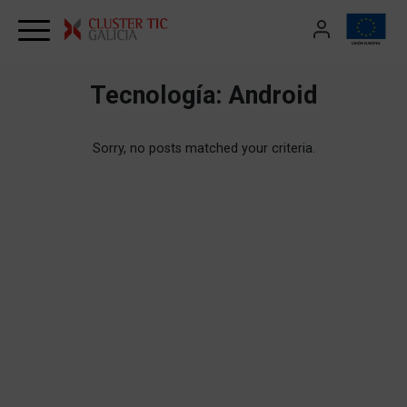
Skip to content
Tecnología:
Android
Sorry, no posts matched your criteria.