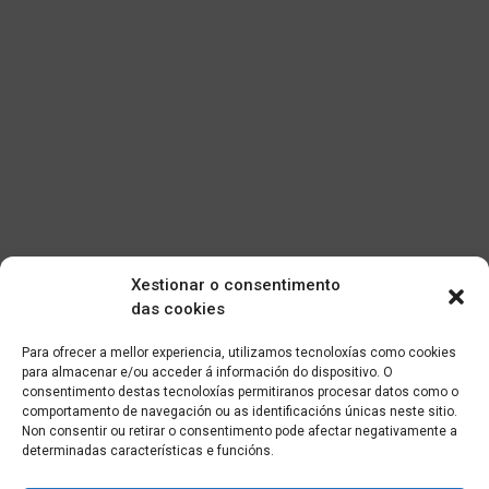
Xestionar o consentimento
das cookies
Para ofrecer a mellor experiencia, utilizamos tecnoloxías como cookies
para almacenar e/ou acceder á información do dispositivo. O
consentimento destas tecnoloxías permitiranos procesar datos como o
comportamento de navegación ou as identificacións únicas neste sitio.
Non consentir ou retirar o consentimento pode afectar negativamente a
determinadas características e funcións.