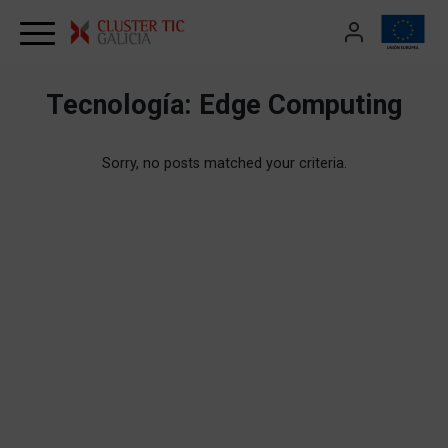
Skip to content
Tecnología:
Edge Computing
Sorry, no posts matched your criteria.