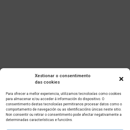
Xestionar o consentimento
das cookies
Para ofrecer a mellor experiencia, utilizamos tecnoloxías como cookies
para almacenar e/ou acceder á información do dispositivo. O
consentimento destas tecnoloxías permitiranos procesar datos como o
comportamento de navegación ou as identificacións únicas neste sitio.
Non consentir ou retirar o consentimento pode afectar negativamente a
determinadas características e funcións.