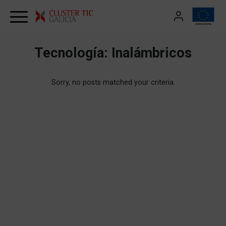
Skip to content
Tecnología:
Inalámbricos
Sorry, no posts matched your criteria.