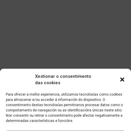
Xestionar o consentimento
das cookies
Para ofrecer a mellor experiencia, utilizamos tecnoloxías como cookies
para almacenar e/ou acceder á información do dispositivo. O
consentimento destas tecnoloxías permitiranos procesar datos como o
comportamento de navegación ou as identificacións únicas neste sitio.
Non consentir ou retirar o consentimento pode afectar negativamente a
determinadas características e funcións.