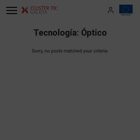
Skip to content
Tecnología:
Óptico
Sorry, no posts matched your criteria.