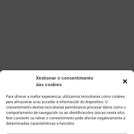
Xestionar o consentimento
das cookies
Para ofrecer a mellor experiencia, utilizamos tecnoloxías como cookies
para almacenar e/ou acceder á información do dispositivo. O
consentimento destas tecnoloxías permitiranos procesar datos como o
comportamento de navegación ou as identificacións únicas neste sitio.
Non consentir ou retirar o consentimento pode afectar negativamente a
determinadas características e funcións.