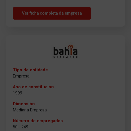
Ver ficha completa da empresa
Tipo de entidade
Empresa
Ano de constitución
1999
Dimensión
Mediana Empresa
Número de empregados
50 - 249