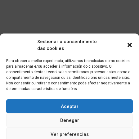
Xestionar o consentimento
das cookies
Para ofrecer a mellor experiencia, utilizamos tecnoloxías como cookies
para almacenar e/ou acceder á información do dispositivo. O
consentimento destas tecnoloxías permitiranos procesar datos como o
comportamento de navegación ou as identificacións únicas neste sitio.
Non consentir ou retirar o consentimento pode afectar negativamente a
determinadas características e funcións.
Aceptar
Denegar
Ver preferencias