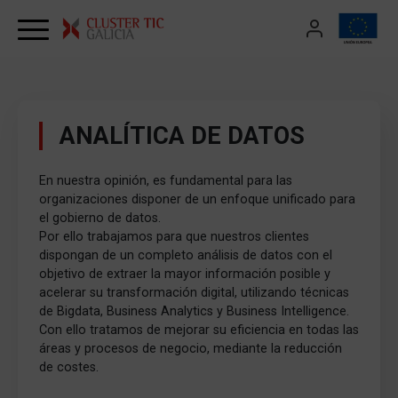
Skip to content
ANALÍTICA DE DATOS
En nuestra opinión, es fundamental para las
organizaciones disponer de un enfoque unificado para
el gobierno de datos.
Por ello trabajamos para que nuestros clientes
dispongan de un completo análisis de datos con el
objetivo de extraer la mayor información posible y
acelerar su transformación digital, utilizando técnicas
de Bigdata, Business Analytics y Business Intelligence.
Con ello tratamos de mejorar su eficiencia en todas las
áreas y procesos de negocio, mediante la reducción
de costes.