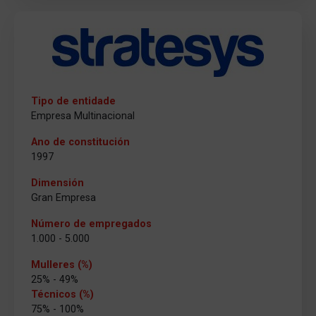
Tipo de entidade
Empresa Multinacional
Ano de constitución
1997
Dimensión
Gran Empresa
Número de empregados
1.000 - 5.000
Mulleres (%)
25% - 49%
Técnicos (%)
75% - 100%