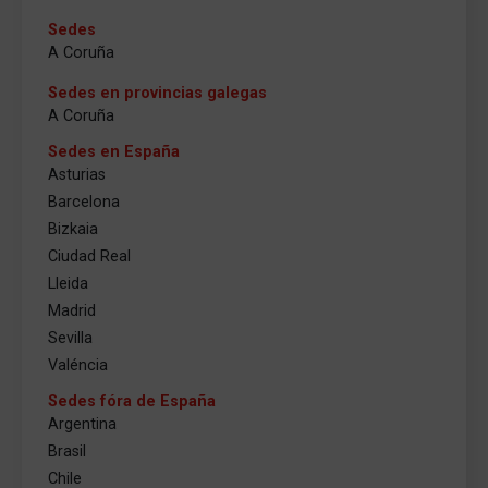
Sedes
A Coruña
Sedes en provincias galegas
A Coruña
Sedes en España
Asturias
Barcelona
Bizkaia
Ciudad Real
Lleida
Madrid
Sevilla
Valéncia
Sedes fóra de España
Argentina
Brasil
Chile