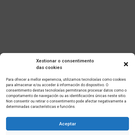
Xestionar o consentimento
das cookies
Para ofrecer a mellor experiencia, utilizamos tecnoloxías como cookies
para almacenar e/ou acceder á información do dispositivo. O
consentimento destas tecnoloxías permitiranos procesar datos como o
comportamento de navegación ou as identificacións únicas neste sitio.
Non consentir ou retirar o consentimento pode afectar negativamente a
determinadas características e funcións.
Aceptar