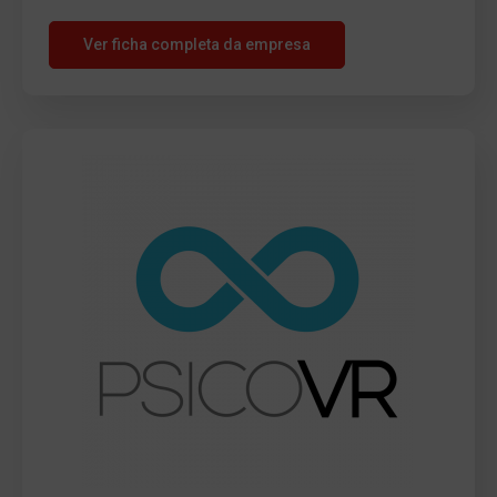
Ver ficha completa da empresa