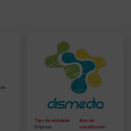
 de
Tipo de entidade
Ano de
Empresa
constitución