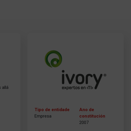
 allá
Tipo de entidade
Ano de
Empresa
constitución
2007