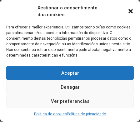
Xestionar o consentimento
das cookies
Para ofrecer a mellor experiencia, utilizamos tecnoloxías como cookies
para almacenar e/ou acceder á información do dispositivo. O
consentimento destas tecnoloxías permitiranos procesar datos como o
comportamento de navegación ou as identificacións únicas neste sitio.
Non consentir ou retirar o consentimento pode afectar negativamente a
determinadas características e funcións.
Aceptar
Denegar
Ver preferencias
Política de cookies
Política de privacidade