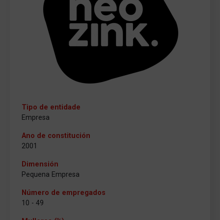
Tipo de entidade
Empresa
Ano de constitución
2001
Dimensión
Pequena Empresa
Número de empregados
10 - 49