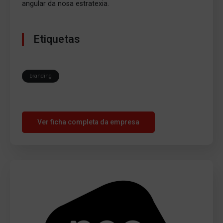
angular da nosa estratexia.
Etiquetas
branding
Ver ficha completa da empresa