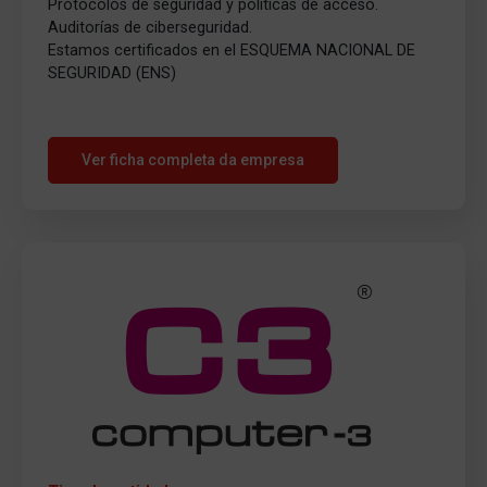
Protocolos de seguridad y políticas de acceso.
Auditorías de ciberseguridad.
Estamos certificados en el ESQUEMA NACIONAL DE
SEGURIDAD (ENS)
Ver ficha completa da empresa