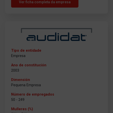
Ver ficha completa da empresa
Tipo de entidade
Empresa
Ano de constitución
2003
Dimensión
Pequena Empresa
Número de empregados
50 - 249
Mulleres (%)