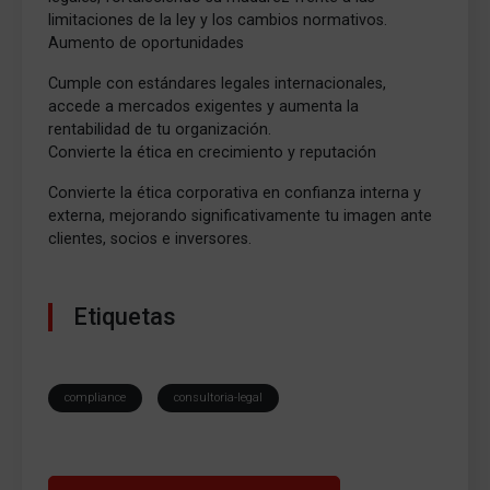
limitaciones de la ley y los cambios normativos.
Aumento de oportunidades
Cumple con estándares legales internacionales,
accede a mercados exigentes y aumenta la
rentabilidad de tu organización.
Convierte la ética en crecimiento y reputación
Convierte la ética corporativa en confianza interna y
externa, mejorando significativamente tu imagen ante
clientes, socios e inversores.
Etiquetas
compliance
consultoria-legal