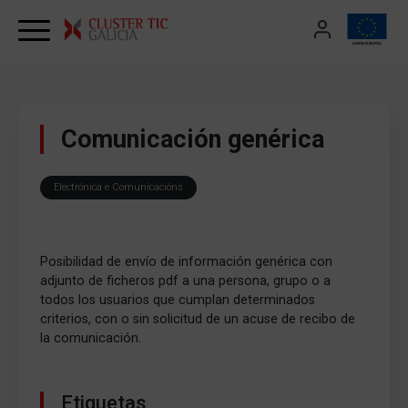
Skip to content
Comunicación genérica
Electrónica e Comunicacións
Posibilidad de envío de información genérica con
adjunto de ficheros pdf a una persona, grupo o a
todos los usuarios que cumplan determinados
criterios, con o sin solicitud de un acuse de recibo de
la comunicación.
Etiquetas