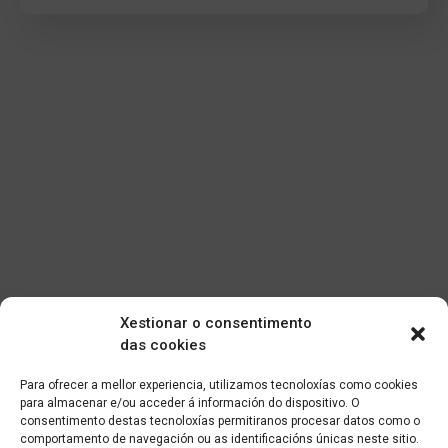
Xestionar o consentimento
das cookies
Para ofrecer a mellor experiencia, utilizamos tecnoloxías como cookies
para almacenar e/ou acceder á información do dispositivo. O
consentimento destas tecnoloxías permitiranos procesar datos como o
comportamento de navegación ou as identificacións únicas neste sitio.