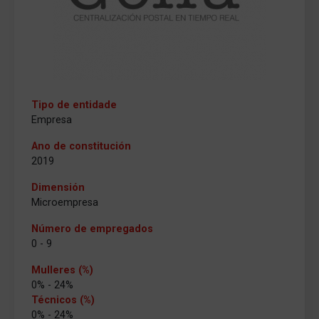
Tipo de entidade
Empresa
Ano de constitución
2019
Dimensión
Microempresa
Número de empregados
0 - 9
Mulleres (%)
0% - 24%
Técnicos (%)
0% - 24%