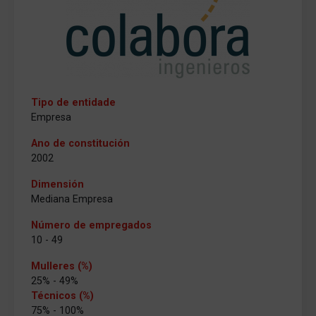
Tipo de entidade
Empresa
Ano de constitución
2002
Dimensión
Mediana Empresa
Número de empregados
10 - 49
Mulleres (%)
25% - 49%
Técnicos (%)
75% - 100%