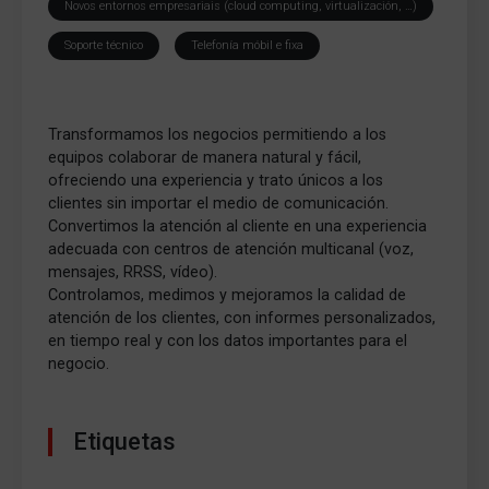
Novos entornos empresariais (cloud computing, virtualización, …)
Soporte técnico
Telefonía móbil e fixa
Transformamos los negocios permitiendo a los
equipos colaborar de manera natural y fácil,
ofreciendo una experiencia y trato únicos a los
clientes sin importar el medio de comunicación.
Convertimos la atención al cliente en una experiencia
adecuada con centros de atención multicanal (voz,
mensajes, RRSS, vídeo).
Controlamos, medimos y mejoramos la calidad de
atención de los clientes, con informes personalizados,
en tiempo real y con los datos importantes para el
negocio.
Etiquetas