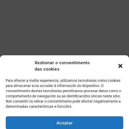
Xestionar o consentimento
das cookies
Para ofrecer a mellor experiencia, utilizamos tecnoloxías como cookies
para almacenar e/ou acceder á información do dispositivo. O
consentimento destas tecnoloxías permitiranos procesar datos como o
comportamento de navegación ou as identificacións únicas neste sitio.
Non consentir ou retirar o consentimento pode afectar negativamente a
determinadas características e funcións.
Aceptar