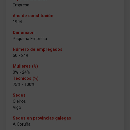
Empresa
Ano de constitución
1994
Dimensión
Pequena Empresa
Número de empregados
50 - 249
Mulleres (%)
0% - 24%
Técnicos (%)
75% - 100%
Sedes
Oleiros
Vigo
Sedes en provincias galegas
A Coruña