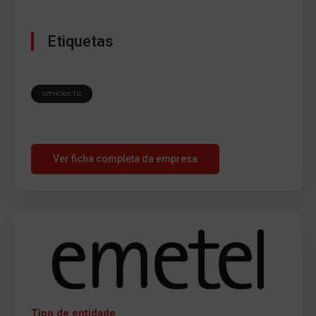
Etiquetas
servicios-tic
Ver ficha completa da empresa
Tipo de entidade