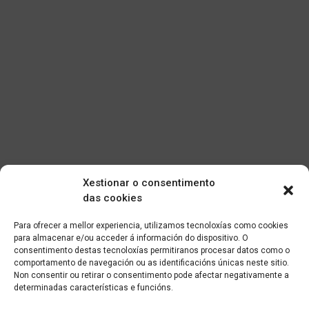
Xestionar o consentimento
das cookies
Para ofrecer a mellor experiencia, utilizamos tecnoloxías como cookies
para almacenar e/ou acceder á información do dispositivo. O
consentimento destas tecnoloxías permitiranos procesar datos como o
comportamento de navegación ou as identificacións únicas neste sitio.
Non consentir ou retirar o consentimento pode afectar negativamente a
determinadas características e funcións.