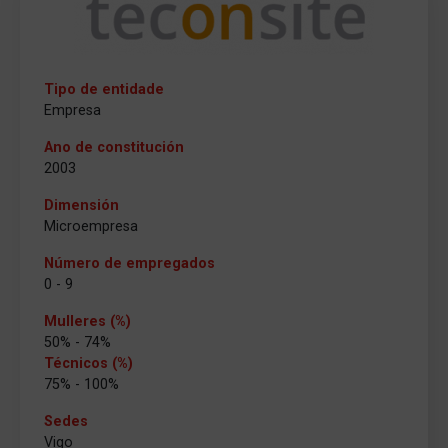
Tipo de entidade
Empresa
Ano de constitución
2003
Dimensión
Microempresa
Número de empregados
0 - 9
Mulleres (%)
50% - 74%
Técnicos (%)
75% - 100%
Sedes
Vigo