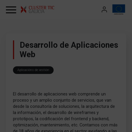
Skip to content
Desarrollo de Aplicaciones
Web
Aplicacións de xestión
El desarrollo de aplicaciones web comprende un
proceso y un amplio conjunto de servicios, que van
desde la consultoría de soluciones, la arquitectura de
la información, el desarrollo de wireframes y
prototipos, la codificación del frontend y backend,
optimización, mantenimiento, etc. Contamos con más
de 18 años de experiencia en el sector ayudando a las