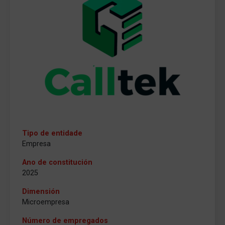
Tipo de entidade
Empresa
Ano de constitución
2025
Dimensión
Microempresa
Número de empregados