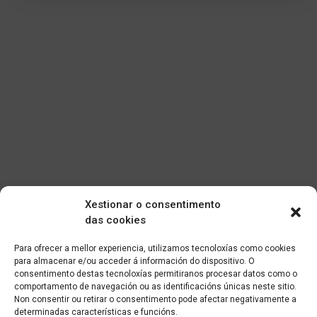
Xestionar o consentimento
das cookies
Para ofrecer a mellor experiencia, utilizamos tecnoloxías como cookies
para almacenar e/ou acceder á información do dispositivo. O
consentimento destas tecnoloxías permitiranos procesar datos como o
comportamento de navegación ou as identificacións únicas neste sitio.
Non consentir ou retirar o consentimento pode afectar negativamente a
determinadas características e funcións.