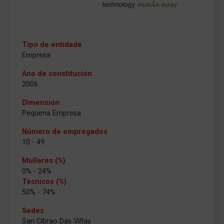
Tipo de entidade
Empresa
Ano de constitución
2006
Dimensión
Pequena Empresa
Número de empregados
10 - 49
Mulleres (%)
0% - 24%
Técnicos (%)
50% - 74%
Sedes
San Cibrao Das Viñas