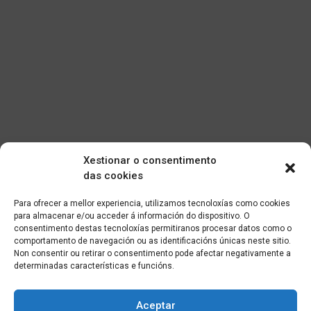
Xestionar o consentimento
das cookies
Para ofrecer a mellor experiencia, utilizamos tecnoloxías como cookies
para almacenar e/ou acceder á información do dispositivo. O
consentimento destas tecnoloxías permitiranos procesar datos como o
comportamento de navegación ou as identificacións únicas neste sitio.
Non consentir ou retirar o consentimento pode afectar negativamente a
determinadas características e funcións.
Aceptar