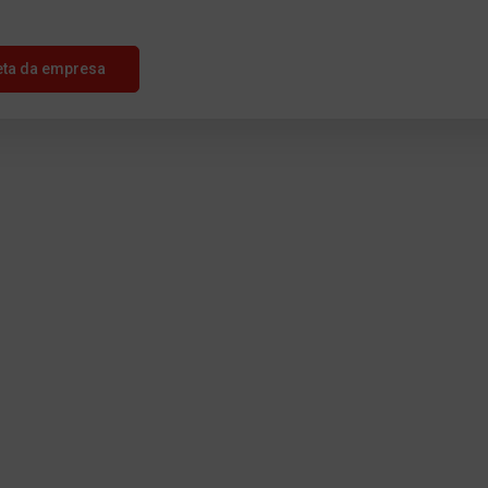
eta da empresa