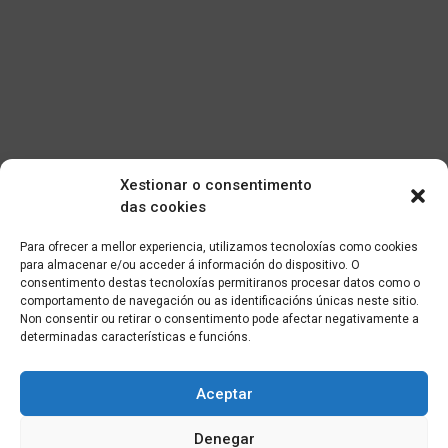
Xestionar o consentimento
das cookies
Para ofrecer a mellor experiencia, utilizamos tecnoloxías como cookies
para almacenar e/ou acceder á información do dispositivo. O
consentimento destas tecnoloxías permitiranos procesar datos como o
comportamento de navegación ou as identificacións únicas neste sitio.
Non consentir ou retirar o consentimento pode afectar negativamente a
determinadas características e funcións.
Aceptar
Denegar