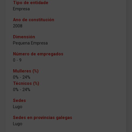
Tipo de entidade
Empresa
Ano de constitución
2008
Dimensión
Pequena Empresa
Número de empregados
0 - 9
Mulleres (%)
0% - 24%
Técnicos (%)
0% - 24%
Sedes
Lugo
Sedes en provincias galegas
Lugo