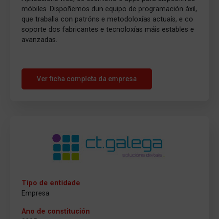
móbiles. Dispoñemos dun equipo de programación áxil,
que traballa con patróns e metodoloxías actuais, e co
soporte dos fabricantes e tecnoloxías máis estables e
avanzadas.
Ver ficha completa da empresa
Tipo de entidade
Empresa
Ano de constitución