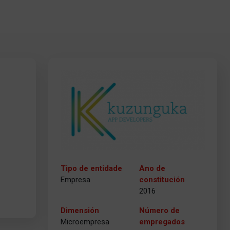
Tipo de entidade
Ano de
Empresa
constitución
2016
Dimensión
Número de
Microempresa
empregados