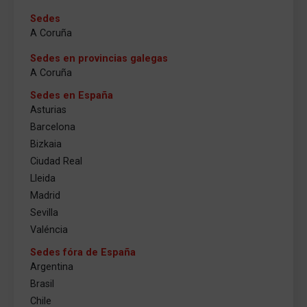
Sedes
A Coruña
Sedes en provincias galegas
A Coruña
Sedes en España
Asturias
Barcelona
Bizkaia
Ciudad Real
Lleida
Madrid
Sevilla
Valéncia
Sedes fóra de España
Argentina
Brasil
Chile