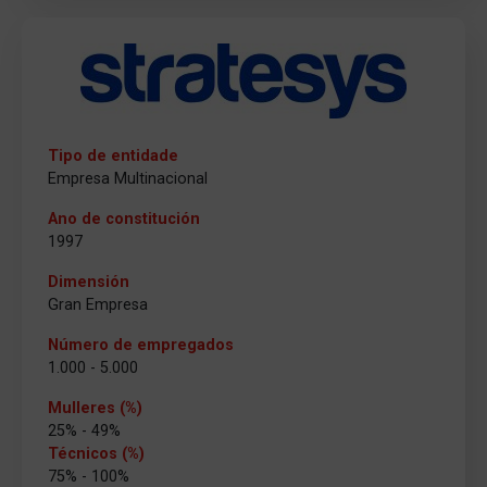
Tipo de entidade
Empresa Multinacional
Ano de constitución
1997
Dimensión
Gran Empresa
Número de empregados
1.000 - 5.000
Mulleres (%)
25% - 49%
Técnicos (%)
75% - 100%