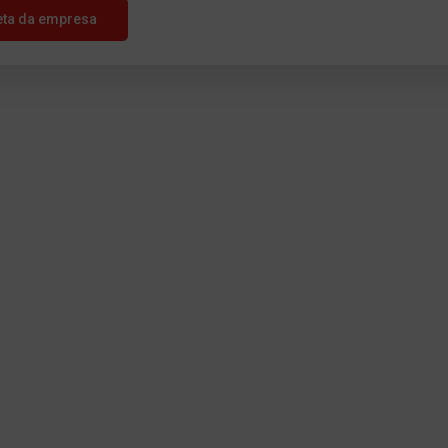
eta da empresa