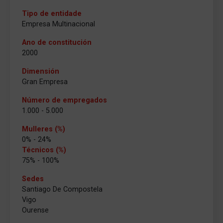
Tipo de entidade
Empresa Multinacional
Ano de constitución
2000
Dimensión
Gran Empresa
Número de empregados
1.000 - 5.000
Mulleres (%)
0% - 24%
Técnicos (%)
75% - 100%
Sedes
Santiago De Compostela
Vigo
Ourense