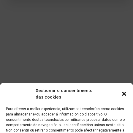
Xestionar o consentimento
das cookies
Para ofrecer a mellor experiencia, utilizamos tecnoloxías como cookies
para almacenar e/ou acceder á información do dispositivo. O
consentimento destas tecnoloxías permitiranos procesar datos como o
comportamento de navegación ou as identificacións únicas neste sitio.
Non consentir ou retirar o consentimento pode afectar negativamente a