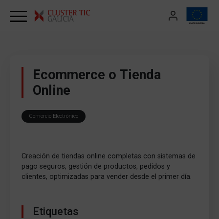
Skip to content
Ecommerce o Tienda
Online
Comercio Electrónico
Creación de tiendas online completas con sistemas de
pago seguros, gestión de productos, pedidos y
clientes, optimizadas para vender desde el primer día.
Etiquetas