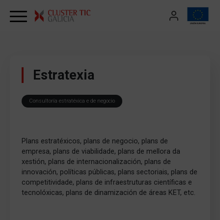
Skip to content
Estratexia
Consultoría estratéxica e de negocio
Plans estratéxicos, plans de negocio, plans de
empresa, plans de viabilidade, plans de mellora da
xestión, plans de internacionalización, plans de
innovación, políticas públicas, plans sectoriais, plans de
competitividade, plans de infraestruturas científicas e
tecnolóxicas, plans de dinamización de áreas KET, etc.