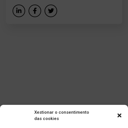
Xestionar o consentimento
das cookies