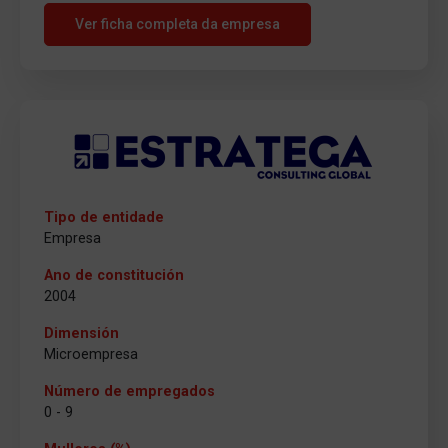
Ver ficha completa da empresa
Tipo de entidade
Empresa
Ano de constitución
2004
Dimensión
Microempresa
Número de empregados
0 - 9