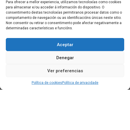
Para ofrecer a mellor experiencia, utilizamos tecnoloxías como cookies
para almacenar e/ou acceder á información do dispositivo. O
consentimento destas tecnoloxías permitiranos procesar datos como o
comportamento de navegación ou as identificacións únicas neste sitio.
Non consentir ou retirar o consentimento pode afectar negativamente a
determinadas características e funcións.
Aceptar
Denegar
Ver preferencias
Política de cookies
Política de privacidade