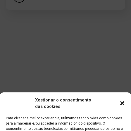
Xestionar o consentimento
das cookies
Para ofrecer a mellor experiencia, utilizamos tecnoloxías como cookies
para almacenar e/ou acceder á información do dispositivo. O
consentimento destas tecnoloxías permitiranos procesar datos como o