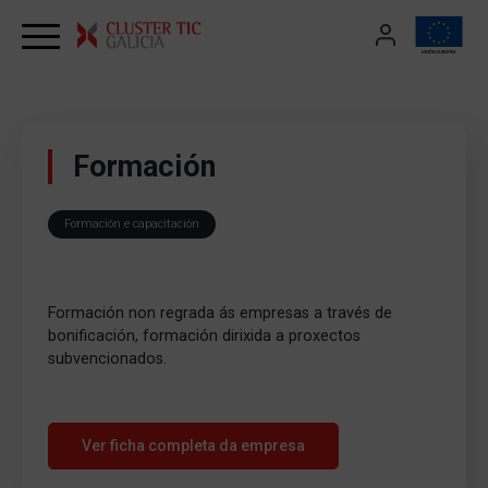
Skip to content
Formación
Formación e capacitación
Formación non regrada ás empresas a través de
bonificación, formación dirixida a proxectos
subvencionados.
Ver ficha completa da empresa