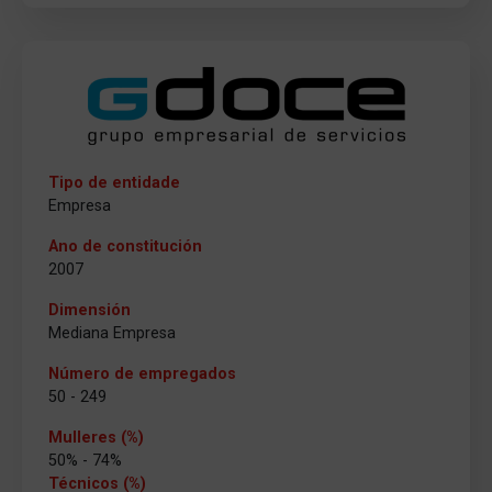
Tipo de entidade
Empresa
Ano de constitución
2007
Dimensión
Mediana Empresa
Número de empregados
50 - 249
Mulleres (%)
50% - 74%
Técnicos (%)