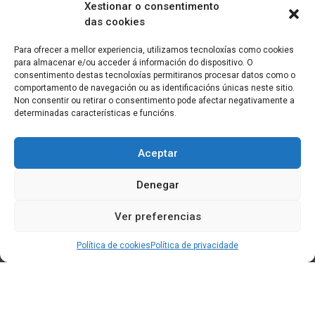
Xestionar o consentimento
das cookies
Para ofrecer a mellor experiencia, utilizamos tecnoloxías como cookies
para almacenar e/ou acceder á información do dispositivo. O
consentimento destas tecnoloxías permitiranos procesar datos como o
comportamento de navegación ou as identificacións únicas neste sitio.
Non consentir ou retirar o consentimento pode afectar negativamente a
determinadas características e funcións.
Aceptar
Denegar
Ver preferencias
Política de cookies
Política de privacidade