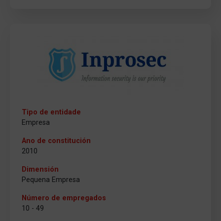
Tipo de entidade
Empresa
Ano de constitución
2010
Dimensión
Pequena Empresa
Número de empregados
10 - 49