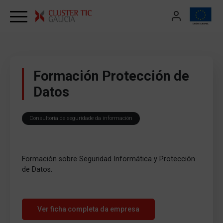
Skip to content
Formación Protección de
Datos
Consultoría de seguridade da información
Formación sobre Seguridad Informática y Protección
de Datos.
Ver ficha completa da empresa