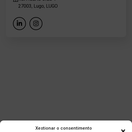
27003, Lugo, LUGO
Xestionar o consentimento