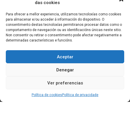
das cookies
Para ofrecer a mellor experiencia, utilizamos tecnoloxías como cookies
para almacenar e/ou acceder á información do dispositivo. O
consentimento destas tecnoloxías permitiranos procesar datos como o
comportamento de navegación ou as identificacións únicas neste sitio.
Non consentir ou retirar o consentimento pode afectar negativamente a
determinadas características e funcións.
Aceptar
Denegar
Ver preferencias
Política de cookies
Política de privacidade