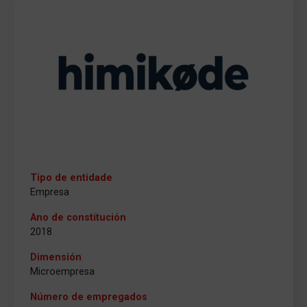
Tipo de entidade
Empresa
Ano de constitución
2018
Dimensión
Microempresa
Número de empregados