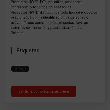
Productos HW IT: PC’s, portátiles, servidores,
impresoras o todo tipo de accesorios
Productos HW ID: distribuimos todo tipo de productos
relacionados con la identificación de personas o
activos físicos como tarjetas, etiquetas, llaveros,
sistemas de impresión y personalización ,etc.
Product
Etiquetas
hardware
Ver ficha completa da empresa