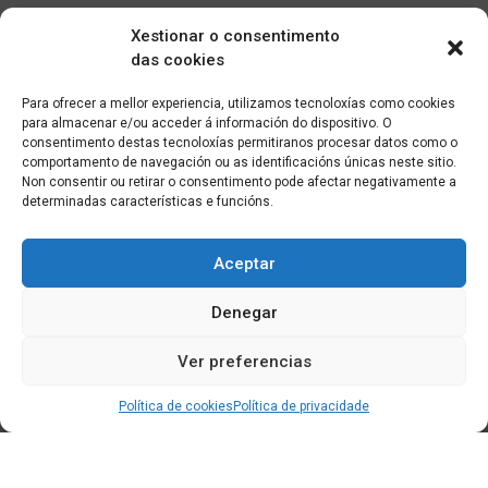
Xestionar o consentimento
das cookies
Para ofrecer a mellor experiencia, utilizamos tecnoloxías como cookies
para almacenar e/ou acceder á información do dispositivo. O
consentimento destas tecnoloxías permitiranos procesar datos como o
comportamento de navegación ou as identificacións únicas neste sitio.
Non consentir ou retirar o consentimento pode afectar negativamente a
determinadas características e funcións.
Aceptar
Denegar
Ver preferencias
Política de cookies
Política de privacidade