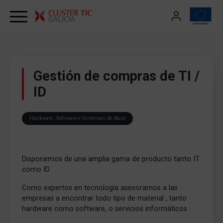
Skip to content
Gestión de compras de TI /
ID
Hardware, Software e Sistemas de Base
Disponemos de una amplia gama de producto tanto IT
como ID
Como expertos en tecnologia asesoramos a las
empresas a encontrar todo tipo de material , tanto
hardware como software, o servicios informáticos :