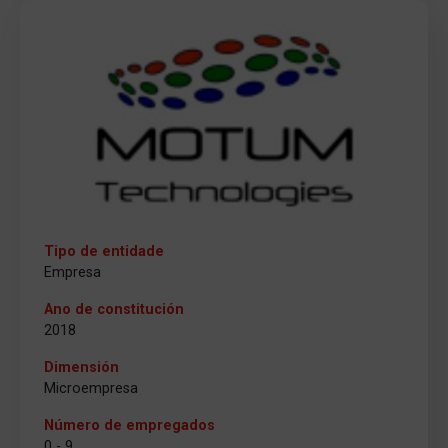
Tipo de entidade
Empresa
Ano de constitución
2018
Dimensión
Microempresa
Número de empregados
0 - 9