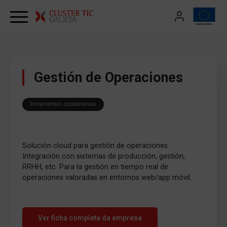
Skip to content
Gestión de Operaciones
Ferramentas colaborativas
Solución cloud para gestión de operaciones.
Integración con sistemas de producción, gestión,
RRHH, etc. Para la gestión en tiempo real de
operaciones valoradas en entornos web/app móvil.
Ver ficha completa da empresa