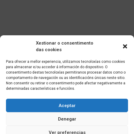
Xestionar o consentimento
das cookies
Para ofrecer a mellor experiencia, utilizamos tecnoloxías como cookies
para almacenar e/ou acceder á información do dispositivo. O
consentimento destas tecnoloxías permitiranos procesar datos como o
comportamento de navegación ou as identificacións únicas neste sitio.
Non consentir ou retirar o consentimento pode afectar negativamente a
determinadas características e funcións.
Aceptar
Denegar
Ver preferencias