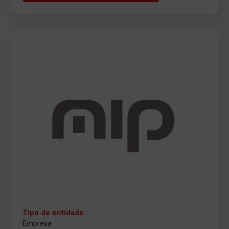
Tipo de entidade
Empresa