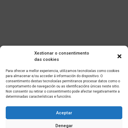
Xestionar o consentimento
das cookies
Para ofrecer a mellor experiencia, utilizamos tecnoloxías como cookies
para almacenar e/ou acceder á información do dispositivo. O
consentimento destas tecnoloxías permitiranos procesar datos como o
comportamento de navegación ou as identificacións únicas neste sitio.
Non consentir ou retirar o consentimento pode afectar negativamente a
determinadas características e funcións.
Aceptar
Denegar