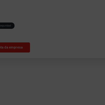
seguridad
eta da empresa