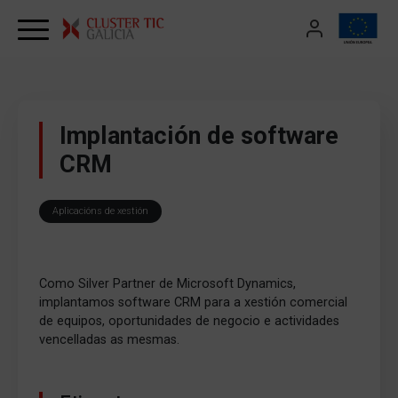
Skip to content
Implantación de software
CRM
Aplicacións de xestión
Como Silver Partner de Microsoft Dynamics,
implantamos software CRM para a xestión comercial
de equipos, oportunidades de negocio e actividades
vencelladas as mesmas.