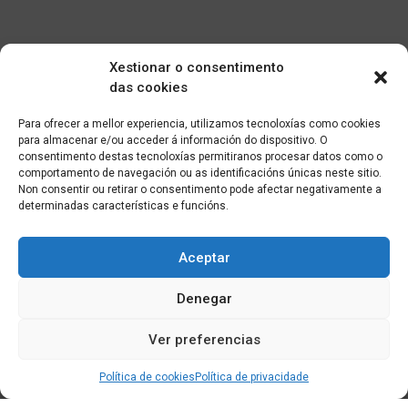
Xestionar o consentimento
das cookies
Para ofrecer a mellor experiencia, utilizamos tecnoloxías como cookies
para almacenar e/ou acceder á información do dispositivo. O
consentimento destas tecnoloxías permitiranos procesar datos como o
comportamento de navegación ou as identificacións únicas neste sitio.
Non consentir ou retirar o consentimento pode afectar negativamente a
determinadas características e funcións.
Aceptar
Denegar
Ver preferencias
Política de cookies
Política de privacidade