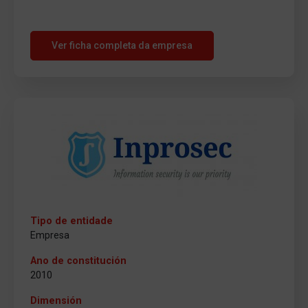
Ver ficha completa da empresa
Tipo de entidade
Empresa
Ano de constitución
2010
Dimensión