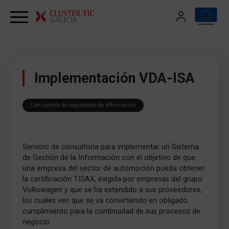
Skip to content
Implementación VDA-ISA
Consultoría de seguridade da información
Servicio de consultoría para implementar un Sistema
de Gestión de la Información con el objetivo de que
una empresa del sector de automoción pueda obtener
la certificación TISAX, exigida por empresas del grupo
Volkswagen y que se ha extendido a sus proveedores,
los cuales ven que se va convirtiendo en obligado
cumplimiento para la continuidad de sus procesos de
negocio.