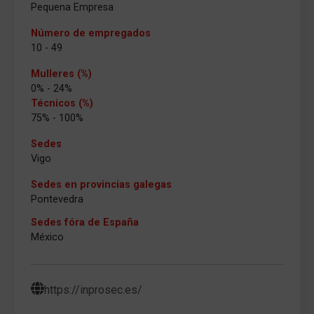
Pequena Empresa
Número de empregados
10 - 49
Mulleres (%)
0% - 24%
Técnicos (%)
75% - 100%
Sedes
Vigo
Sedes en provincias galegas
Pontevedra
Sedes fóra de España
México
https://inprosec.es/