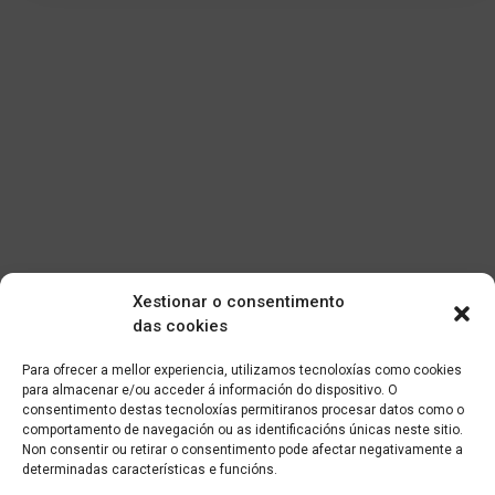
Xestionar o consentimento
das cookies
Para ofrecer a mellor experiencia, utilizamos tecnoloxías como cookies
para almacenar e/ou acceder á información do dispositivo. O
consentimento destas tecnoloxías permitiranos procesar datos como o
comportamento de navegación ou as identificacións únicas neste sitio.
Non consentir ou retirar o consentimento pode afectar negativamente a
determinadas características e funcións.