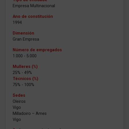
Empresa Multinacional
Ano de constitución
1994
Dimensión
Gran Empresa
Número de empregados
1.000 - 5.000
Mulleres (%)
25% - 49%
Técnicos (%)
75% - 100%
Sedes
Oleiros
Vigo
Milladoiro – Ames
Vigo