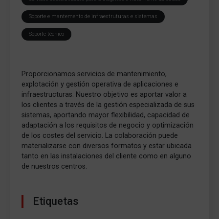
Soporte e mantemento de infraestruturas e sistemas
Soporte técnico
Proporcionamos servicios de mantenimiento,
explotación y gestión operativa de aplicaciones e
infraestructuras. Nuestro objetivo es aportar valor a
los clientes a través de la gestión especializada de sus
sistemas, aportando mayor flexibilidad, capacidad de
adaptación a los requisitos de negocio y optimización
de los costes del servicio. La colaboración puede
materializarse con diversos formatos y estar ubicada
tanto en las instalaciones del cliente como en alguno
de nuestros centros.
Etiquetas