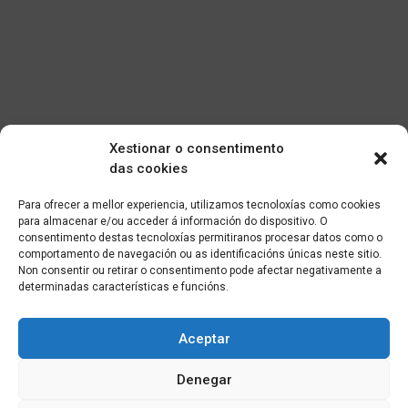
Xestionar o consentimento
das cookies
Para ofrecer a mellor experiencia, utilizamos tecnoloxías como cookies
para almacenar e/ou acceder á información do dispositivo. O
consentimento destas tecnoloxías permitiranos procesar datos como o
comportamento de navegación ou as identificacións únicas neste sitio.
Non consentir ou retirar o consentimento pode afectar negativamente a
determinadas características e funcións.
Aceptar
Denegar