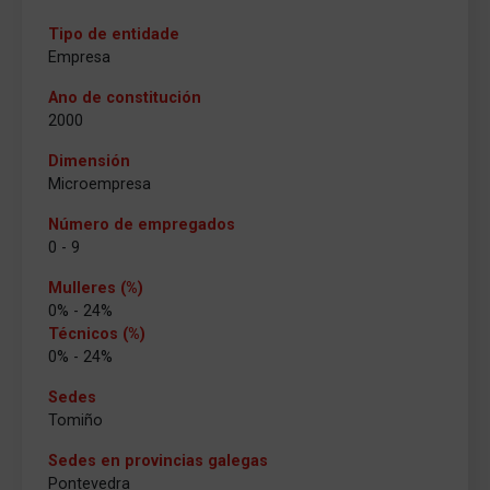
Tipo de entidade
Empresa
Ano de constitución
2000
Dimensión
Microempresa
Número de empregados
0 - 9
Mulleres (%)
0% - 24%
Técnicos (%)
0% - 24%
Sedes
Tomiño
Sedes en provincias galegas
Pontevedra