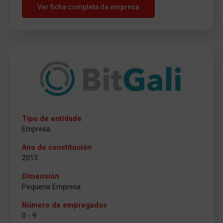
Ver ficha completa da empresa
Tipo de entidade
Empresa
Ano de constitución
2013
Dimensión
Pequena Empresa
Número de empregados
0 - 9