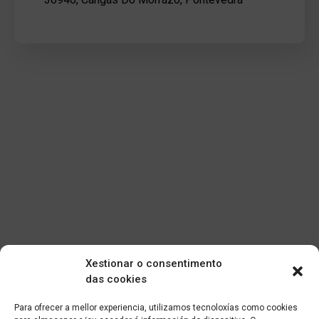
Xestionar o consentimento
das cookies
Para ofrecer a mellor experiencia, utilizamos tecnoloxías como cookies