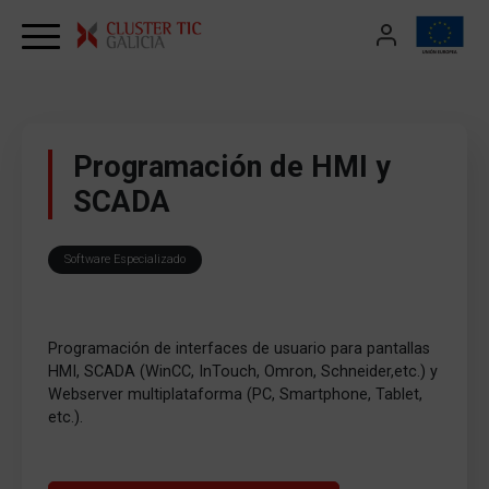
Skip to content
Programación de HMI y
SCADA
Software Especializado
Programación de interfaces de usuario para pantallas
HMI, SCADA (WinCC, InTouch, Omron, Schneider,etc.) y
Webserver multiplataforma (PC, Smartphone, Tablet,
etc.).