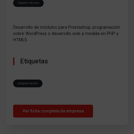
Soporte técnico
Desarrollo de módulos para Prestashop, programación
sobre WordPress o desarrollo web a medida en PHP y
HTML5.
Etiquetas
programación
Ver ficha completa da empresa