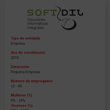
Tipo de entidade
Empresa
Ano de constitución
2010
Dimensión
Pequena Empresa
Número de empregados
10 - 49
Mulleres (%)
0% - 24%
Técnicos (%)