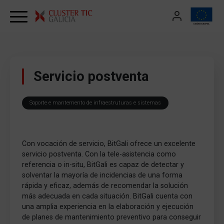
Skip to content
Servicio postventa
Soporte e mantemento de infraestruturas e sistemas
Con vocación de servicio, BitGali ofrece un excelente
servicio postventa. Con la tele-asistencia como
referencia o in-situ, BitGali es capaz de detectar y
solventar la mayoría de incidencias de una forma
rápida y eficaz, además de recomendar la solución
más adecuada en cada situación. BitGali cuenta con
una amplia experiencia en la elaboración y ejecución
de planes de mantenimiento preventivo para conseguir