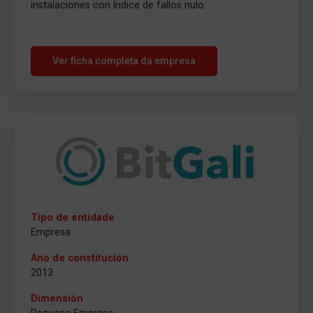
instalaciones con índice de fallos nulo.
Ver ficha completa da empresa
Tipo de entidade
Empresa
Ano de constitución
2013
Dimensión