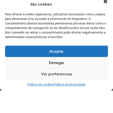
das cookies
Para ofrecer a mellor experiencia, utilizamos tecnoloxías como cookies
para almacenar e/ou acceder á información do dispositivo. O
consentimento destas tecnoloxías permitiranos procesar datos como o
comportamento de navegación ou as identificacións únicas neste sitio.
Non consentir ou retirar o consentimento pode afectar negativamente a
determinadas características e funcións.
Aceptar
Denegar
Ver preferencias
Política de cookies
Política de privacidade