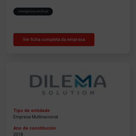
inteligencia-artificial
Ver ficha completa da empresa
Tipo de entidade
Empresa Multinacional
Ano de constitución
2018