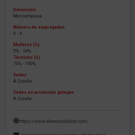
Dimensión
Microempresa
Número de empregados
0 - 9
Mulleres (%)
0% - 24%
Técnicos (%)
75% - 100%
Sedes
A Coruña
Sedes en provincias galegas
A Coruña
https://www.dilemasolution.com/