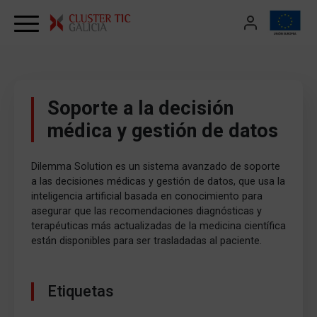
Skip to content
Soporte a la decisión
médica y gestión de datos
Dilemma Solution es un sistema avanzado de soporte
a las decisiones médicas y gestión de datos, que usa la
inteligencia artificial basada en conocimiento para
asegurar que las recomendaciones diagnósticas y
terapéuticas más actualizadas de la medicina científica
están disponibles para ser trasladadas al paciente.
Etiquetas