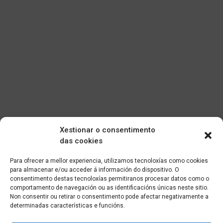
Xestionar o consentimento
das cookies
Para ofrecer a mellor experiencia, utilizamos tecnoloxías como cookies
para almacenar e/ou acceder á información do dispositivo. O
consentimento destas tecnoloxías permitiranos procesar datos como o
comportamento de navegación ou as identificacións únicas neste sitio.
Non consentir ou retirar o consentimento pode afectar negativamente a
determinadas características e funcións.