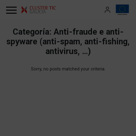
Skip to content
Categoría:
Anti-fraude e anti-
spyware (anti-spam, anti-fishing,
antivirus, …)
Sorry, no posts matched your criteria.